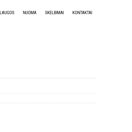
LAUGOS
NUOMA
SKELBIMAI
KONTAKTAI