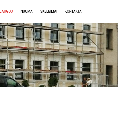
LAUGOS
NUOMA
SKELBIMAI
KONTAKTAI