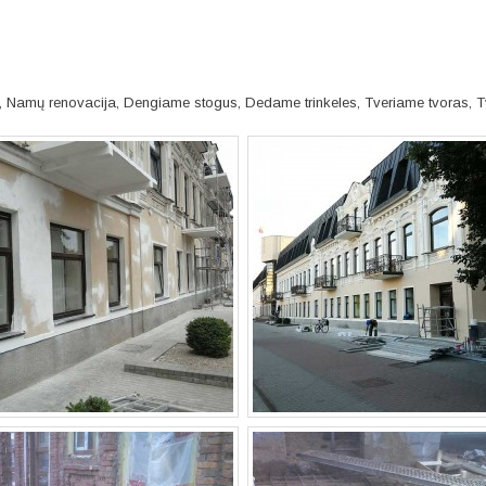
, Namų renovacija, Dengiame stogus, Dedame trinkeles, Tveriame tvoras, 