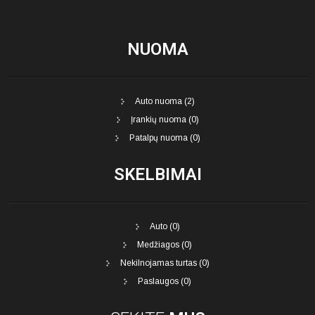
NUOMA
Auto nuoma (2)
Įrankių nuoma (0)
Patalpų nuoma (0)
SKELBIMAI
Auto (0)
Medžiagos (0)
Nekilnojamas turtas (0)
Paslaugos (0)