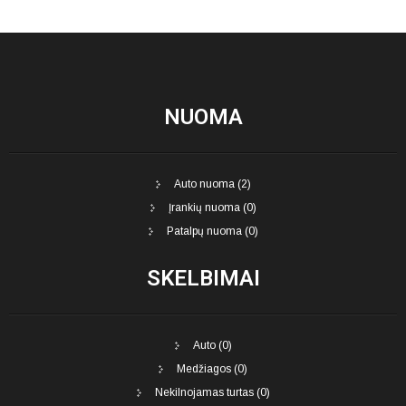
NUOMA
Auto nuoma (2)
Įrankių nuoma (0)
Patalpų nuoma (0)
SKELBIMAI
Auto (0)
Medžiagos (0)
Nekilnojamas turtas (0)