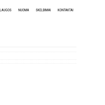
LAUGOS
NUOMA
SKELBIMAI
KONTAKTAI