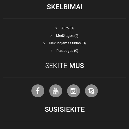
SKELBIMAI
Auto (0)
Medžiagos (0)
Nekilnojamas turtas (0)
Paslaugos (0)
SEKITE
MUS
SUSISIEKITE